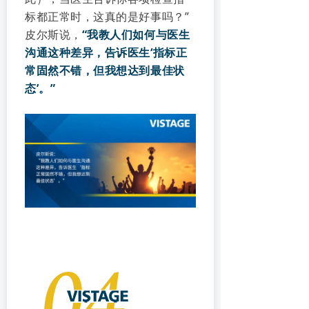
标都正常时，这真的是好事吗？”
皮尔斯说，
“我教人们如何与医生
沟通这种差异，告诉医生‘指标正
常固然不错，但我想达到最佳状
态’。”