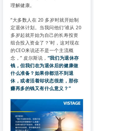
理解健康。
“大多数人在 20 多岁时就开始制
定退休计划。当我问他们‘谁从 20
多岁起就开始为自己的长寿投资
组合投入资金了？’时，这对现在
的CEO来说还不是一个主流概
念，” 皮尔斯说，
“我们为退休存
钱，但我们在为退休后的健康做
什么准备？如果你都活不到退
休，或者活着却状态很差，那你
赚再多的钱又有什么意义？”