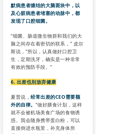
默病患者缠结的大脑斑块中，以
及心脏病患者堵塞的动脉中，都
发现了口腔细菌。
“细菌、肠道微生物群和我们的大
脑之间存在着密切的联系，” 皮尔
斯说，“所以，认真做好口腔卫
生，定期洗牙，确实是一种非常
有效的预防手段。”
6. 出差也别放弃健康
夏普说，
经常出差的CEO需要额
外的自律。
“做好膳食计划，这样
就不会被机场美食广场的食物诱
惑。我会随身携带蛋白粉，可以
直接倒进水瓶里，补充身体所