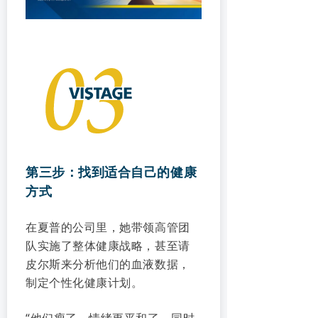
第三步：找到适合自己的健康
方式
在夏普的公司里，她带领高管团
队实施了整体健康战略，甚至请
皮尔斯来分析他们的血液数据，
制定个性化健康计划。
“他们瘦了，情绪更平和了，同时