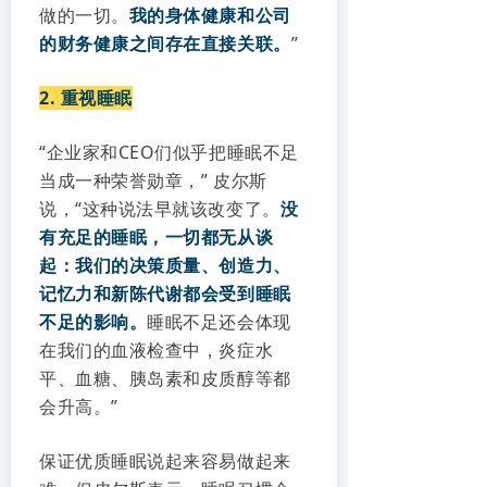
做的一切。
我的身体健康和公司
的财务健康之间存在直接关联。
”
2. 重视睡眠
“企业家和CEO们似乎把睡眠不足
当成一种荣誉勋章，” 皮尔斯
说，“这种说法早就该改变了。
没
有充足的睡眠，一切都无从谈
起：我们的决策质量、创造力、
记忆力和新陈代谢都会受到睡眠
不足的影响。
睡眠不足还会体现
在我们的血液检查中，炎症水
平、血糖、胰岛素和皮质醇等都
会升高。”
保证优质睡眠说起来容易做起来