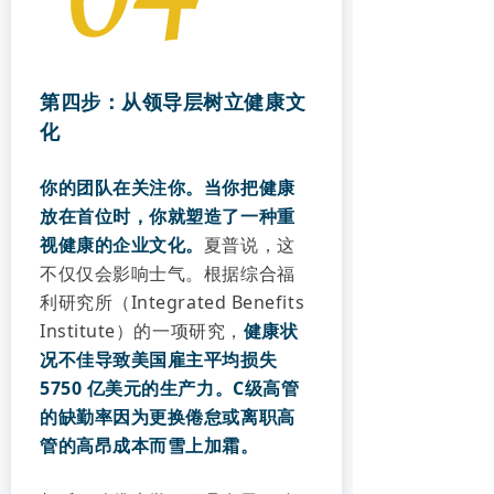
第四步：从领导层树立健康文
化
你的团队在关注你。当你把健康
放在首位时，你就塑造了一种重
视健康的企业文化。
夏普说，这
不仅仅会影响士气。根据综合福
利研究所（Integrated Benefits
Institute）的一项研究，
健康状
况不佳导致美国雇主平均损失
5750 亿美元的生产力。C级高管
的缺勤率因为更换倦怠或离职高
管的高昂成本而雪上加霜。