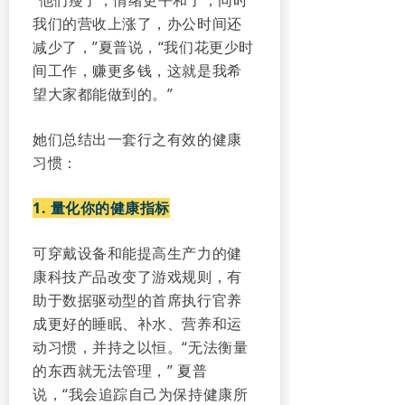
我们的营收上涨了，办公时间还
减少了，”夏普说，“我们花更少时
间工作，赚更多钱，这就是我希
望大家都能做到的。”
她们总结出一套行之有效的健康
习惯：
1. 量化你的健康指标
可穿戴设备和能提高生产力的健
康科技产品改变了游戏规则，有
助于数据驱动型的首席执行官养
成更好的睡眠、补水、营养和运
动习惯，并持之以恒。“无法衡量
的东西就无法管理，” 夏普
说，“我会追踪自己为保持健康所