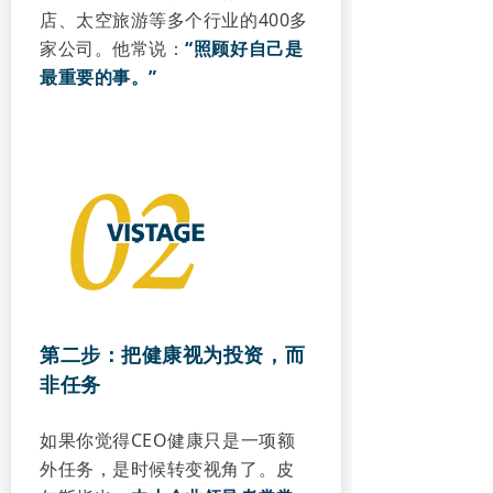
店、太空旅游等多个行业的400多
家公司。他常说：
“照顾好自己是
最重要的事。”
第二步：把健康视为投资，而
非任务
如果你觉得CEO健康只是一项额
外任务，是时候转变视角了。皮